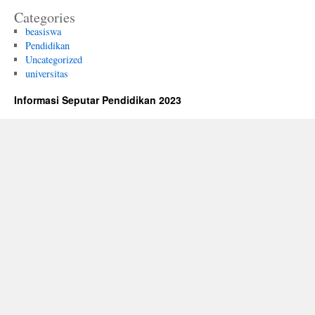
Categories
beasiswa
Pendidikan
Uncategorized
universitas
Informasi Seputar Pendidikan 2023