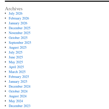
Archives
July 2026
February 2026
January 2026
December 2025
November 2025
October 2025
September 2025
August 2025
July 2025
June 2025
May 2025
April 2025
March 2025
February 2025
January 2025
December 2024
October 2024
August 2024
May 2024
December 2023