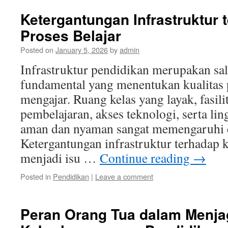
Ketergantungan Infrastruktur 
Proses Belajar
Posted on
January 5, 2026
by
admin
Infrastruktur pendidikan merupakan sal
fundamental yang menentukan kualitas p
mengajar. Ruang kelas yang layak, fasil
pembelajaran, akses teknologi, serta li
aman dan nyaman sangat memengaruhi ef
Ketergantungan infrastruktur terhadap ku
menjadi isu …
Continue reading
→
Posted in
Pendidikan
|
Leave a comment
Peran Orang Tua dalam Menja