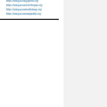
https://miegacoangaperta.org
https://miegacoanwirobrajan.org
https://miegacoantembalang.org
https://miegacoanmajapahit.org