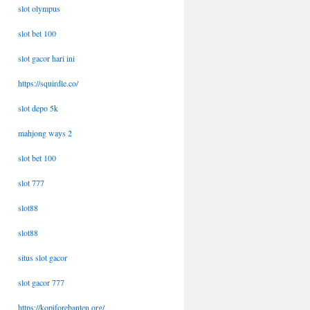
slot olympus
slot bet 100
slot gacor hari ini
https://squirdle.co/
slot depo 5k
mahjong ways 2
slot bet 100
slot 777
slot88
slot88
situs slot gacor
slot gacor 777
https://kopiforebanten.org/