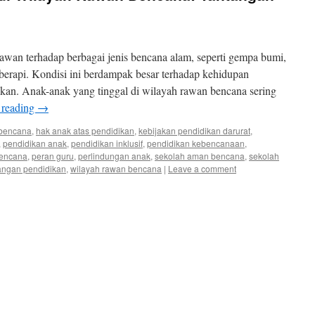
awan terhadap berbagai jenis bencana alam, seperti gempa bumi,
 berapi. Kondisi ini berdampak besar terhadap kehidupan
ikan. Anak-anak yang tinggal di wilayah rawan bencana sering
 reading
→
 bencana
,
hak anak atas pendidikan
,
kebijakan pendidikan darurat
,
,
pendidikan anak
,
pendidikan inklusif
,
pendidikan kebencanaan
,
bencana
,
peran guru
,
perlindungan anak
,
sekolah aman bencana
,
sekolah
angan pendidikan
,
wilayah rawan bencana
|
Leave a comment