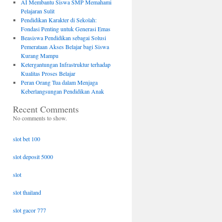
AI Membantu Siswa SMP Memahami
Pelajaran Sulit
Pendidikan Karakter di Sekolah:
Fondasi Penting untuk Generasi Emas
Beasiswa Pendidikan sebagai Solusi
Pemerataan Akses Belajar bagi Siswa
Kurang Mampu
Ketergantungan Infrastruktur terhadap
Kualitas Proses Belajar
Peran Orang Tua dalam Menjaga
Keberlangsungan Pendidikan Anak
Recent Comments
No comments to show.
slot bet 100
slot deposit 5000
slot
slot thailand
slot gacor 777