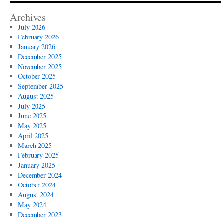
Archives
July 2026
February 2026
January 2026
December 2025
November 2025
October 2025
September 2025
August 2025
July 2025
June 2025
May 2025
April 2025
March 2025
February 2025
January 2025
December 2024
October 2024
August 2024
May 2024
December 2023