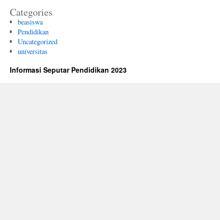
Categories
beasiswa
Pendidikan
Uncategorized
universitas
Informasi Seputar Pendidikan 2023