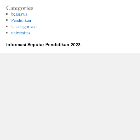
Categories
beasiswa
Pendidikan
Uncategorized
universitas
Informasi Seputar Pendidikan 2023