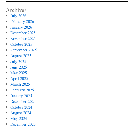
Archives
July 2026
February 2026
January 2026
December 2025
November 2025
October 2025
September 2025
August 2025
July 2025
June 2025
May 2025
April 2025
March 2025
February 2025
January 2025
December 2024
October 2024
August 2024
May 2024
December 2023