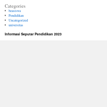
Categories
beasiswa
Pendidikan
Uncategorized
universitas
Informasi Seputar Pendidikan 2023