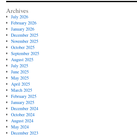
Archives
July 2026
February 2026
January 2026
December 2025
November 2025
October 2025
September 2025
August 2025
July 2025
June 2025
May 2025
April 2025
March 2025
February 2025
January 2025
December 2024
October 2024
August 2024
May 2024
December 2023