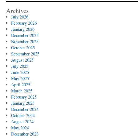
Archives
July 2026
February 2026
January 2026
December 2025
November 2025
October 2025
September 2025
August 2025
July 2025
June 2025
May 2025
April 2025
March 2025
February 2025
January 2025
December 2024
October 2024
August 2024
May 2024
December 2023