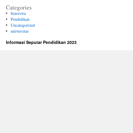
Categories
beasiswa
Pendidikan
Uncategorized
universitas
Informasi Seputar Pendidikan 2023