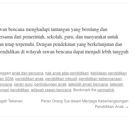
awan bencana menghadapi tantangan yang berulang dan
sama dari pemerintah, sekolah, guru, dan masyarakat untuk
an tetap terpenuhi. Dengan pendekatan yang berkelanjutan dan
pendidikan di wilayah rawan bencana dapat menjadi lebih tangguh
tagged
anak dan bencana
,
hak anak atas pendidikan
,
kebijakan pendidikan
an SDM
,
pendidikan anak
,
pendidikan inklusif
,
pendidikan kebencanaan
,
bencana
,
peran guru
,
perlindungan anak
,
sekolah aman bencana
,
sekolah
angan pendidikan
,
wilayah rawan bencana
. Bookmark the
permalink
.
ngah Tekanan
Peran Orang Tua dalam Menjaga Keberlangsungan
Pendidikan Anak
→