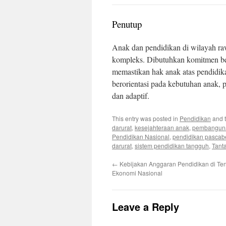
Penutup
Anak dan pendidikan di wilayah r
kompleks. Dibutuhkan komitmen ber
memastikan hak anak atas pendidik
berorientasi pada kebutuhan anak, 
dan adaptif.
This entry was posted in
Pendidikan
and 
darurat
,
kesejahteraan anak
,
pembangun
Pendidikan Nasional
,
pendidikan pasca
darurat
,
sistem pendidikan tangguh
,
Tant
←
Kebijakan Anggaran Pendidikan di Te
Ekonomi Nasional
Leave a Reply