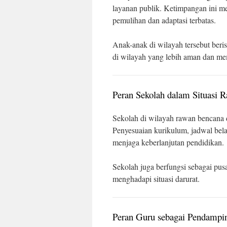
layanan publik. Ketimpangan ini m
pemulihan dan adaptasi terbatas.
Anak-anak di wilayah tersebut beri
di wilayah yang lebih aman dan mem
Peran Sekolah dalam Situasi 
Sekolah di wilayah rawan bencana di
Penyesuaian kurikulum, jadwal bela
menjaga keberlanjutan pendidikan.
Sekolah juga berfungsi sebagai pus
menghadapi situasi darurat.
Peran Guru sebagai Pendampi