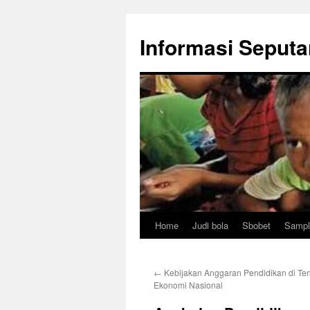
Skip
to
Informasi Seputa
content
Home
Judi bola
Sbobet
Sampl
←
Kebijakan Anggaran Pendidikan di Te
Ekonomi Nasional