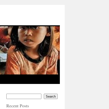
Search
Recent Posts