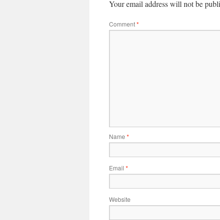
Your email address will not be publ
Comment
*
Name
*
Email
*
Website