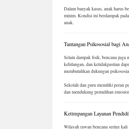
Dalam banyak kasus, anak harus bela
minim. Kondisi ini berdampak pada 
anak.
Tantangan Psikososial bagi An
Selain dampak fisik, bencana juga 
kehilangan, dan ketidakpastian dap
membutuhkan dukungan psikososial 
Sekolah dan guru memiliki peran p
dan mendukung pemulihan emosion
Ketimpangan Layanan Pendidi
Wilayah rawan bencana sering kali 