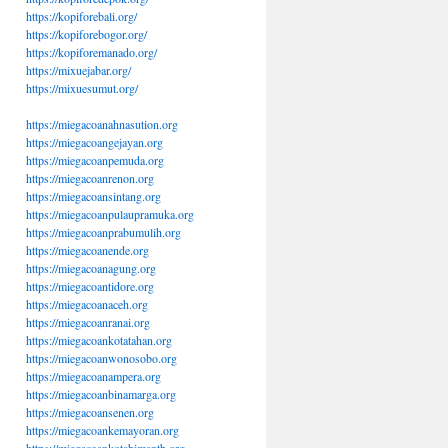
https://kopiforebali.org/
https://kopiforebogor.org/
https://kopiforemanado.org/
https://mixuejabar.org/
https://mixuesumut.org/
https://miegacoanahnasution.org
https://miegacoangejayan.org
https://miegacoanpemuda.org
https://miegacoanrenon.org
https://miegacoansintang.org
https://miegacoanpulaupramuka.org
https://miegacoanprabumulih.org
https://miegacoanende.org
https://miegacoanagung.org
https://miegacoantidore.org
https://miegacoanaceh.org
https://miegacoanranai.org
https://miegacoankotatahan.org
https://miegacoanwonosobo.org
https://miegacoanampera.org
https://miegacoanbinamarga.org
https://miegacoansenen.org
https://miegacoankemayoran.org