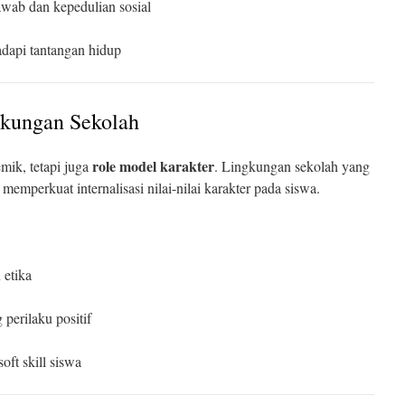
ab dan kepedulian sosial
dapi tantangan hidup
gkungan Sekolah
role model karakter
mik, tetapi juga
. Lingkungan sekolah yang
emperkuat internalisasi nilai-nilai karakter pada siswa.
 etika
erilaku positif
t skill siswa