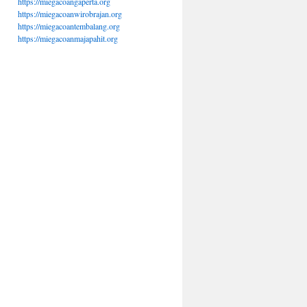
https://miegacoangaperta.org
https://miegacoanwirobrajan.org
https://miegacoantembalang.org
https://miegacoanmajapahit.org