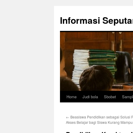
Skip
to
Informasi Seputa
content
Home
Judi bola
Sbobet
Sampl
←
Beasiswa Pendidikan sebagai Solusi 
Akses Belajar bagi Siswa Kurang Mampu