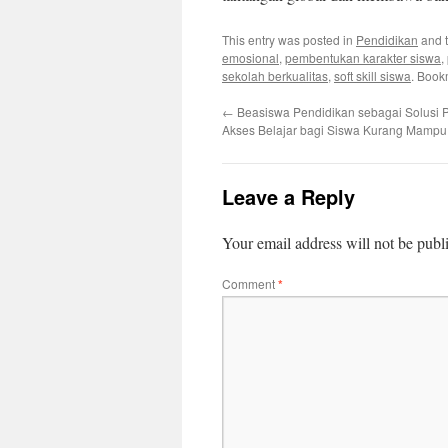
This entry was posted in
Pendidikan
and 
emosional
,
pembentukan karakter siswa
,
sekolah berkualitas
,
soft skill siswa
. Book
←
Beasiswa Pendidikan sebagai Solusi 
Akses Belajar bagi Siswa Kurang Mampu
Leave a Reply
Your email address will not be publ
Comment
*