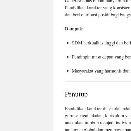
Generasi emas bukan hanya diukur da
Pendidikan karakter yang konsiste
dan berkontribusi positif bagi bangs
Dampak:
SDM berkualitas tinggi dan beri
Pemimpin masa depan yang ber
Masyarakat yang harmonis dan
Penutup
Pendidikan karakter di sekolah ada
guru sebagai teladan, kurikulum ya
anak akan tumbuh menjadi individ
tantangan global dan membawa ban