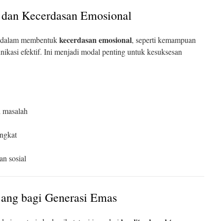
r dan Kecerdasan Emosional
kecerdasan emosional
ar dalam membentuk
, seperti kemampuan
ikasi efektif. Ini menjadi modal penting untuk kesuksesan
i masalah
ngkat
n sosial
jang bagi Generasi Emas