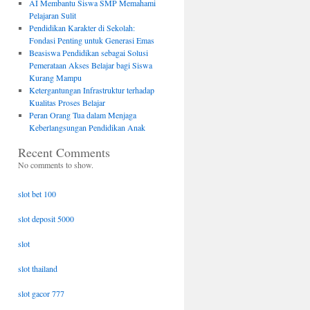
AI Membantu Siswa SMP Memahami
Pelajaran Sulit
Pendidikan Karakter di Sekolah:
Fondasi Penting untuk Generasi Emas
Beasiswa Pendidikan sebagai Solusi
Pemerataan Akses Belajar bagi Siswa
Kurang Mampu
Ketergantungan Infrastruktur terhadap
Kualitas Proses Belajar
Peran Orang Tua dalam Menjaga
Keberlangsungan Pendidikan Anak
Recent Comments
No comments to show.
slot bet 100
slot deposit 5000
slot
slot thailand
slot gacor 777