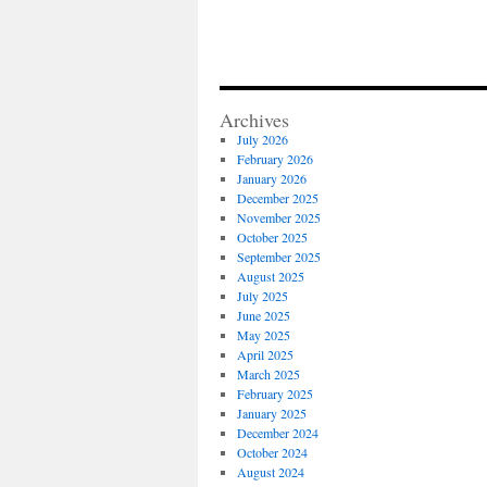
Archives
July 2026
February 2026
January 2026
December 2025
November 2025
October 2025
September 2025
August 2025
July 2025
June 2025
May 2025
April 2025
March 2025
February 2025
January 2025
December 2024
October 2024
August 2024