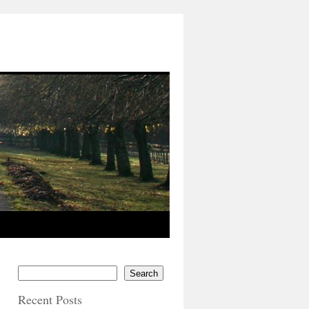
Search
Recent Posts