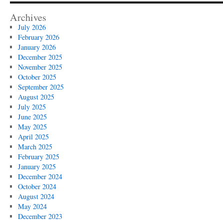
Archives
July 2026
February 2026
January 2026
December 2025
November 2025
October 2025
September 2025
August 2025
July 2025
June 2025
May 2025
April 2025
March 2025
February 2025
January 2025
December 2024
October 2024
August 2024
May 2024
December 2023