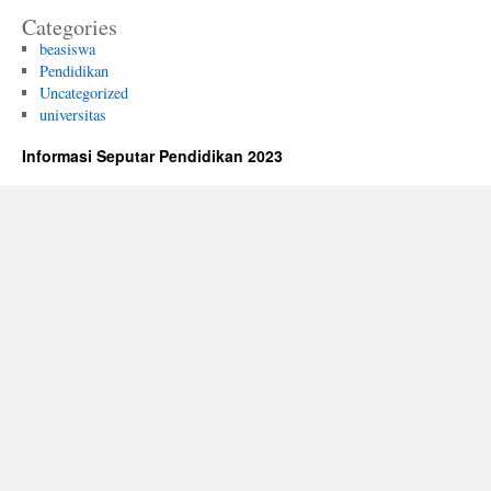
Categories
beasiswa
Pendidikan
Uncategorized
universitas
Informasi Seputar Pendidikan 2023