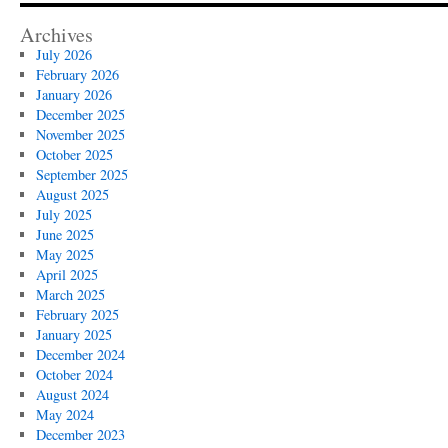
Archives
July 2026
February 2026
January 2026
December 2025
November 2025
October 2025
September 2025
August 2025
July 2025
June 2025
May 2025
April 2025
March 2025
February 2025
January 2025
December 2024
October 2024
August 2024
May 2024
December 2023