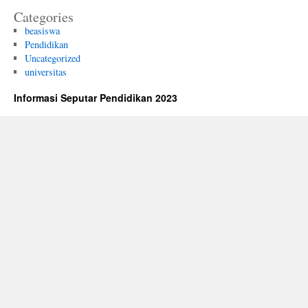
Categories
beasiswa
Pendidikan
Uncategorized
universitas
Informasi Seputar Pendidikan 2023