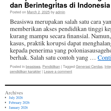
dan Berintegritas di Indonesia
Posted on
March 2, 2025
by
admin
Beasiswa merupakan salah satu cara yan
memberikan akses pendidikan tinggi k
kurang mampu secara finansial. Namun
kasus, praktik korupsi dapat menghalang
kepada penerima yang poloniasausageh
berhak. Salah satu contoh yang …
Cont
Posted in
beasiswa
,
Pendidikan
|
Tagged
Generasi Cerdas
,
Inte
pendidikan karakter
|
Leave a comment
Archives
July 2026
February 2026
January 2026