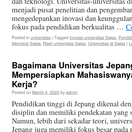
dan teknologi. Universitas-universitas d
menjadi pusat penelitian dan pengemba
mengedepankan inovasi dan keunggula
fokus pada pendidikan berkualitas …
C
Posted in
universitas
|
Tagged
Inovasi universitas Swiss
,
Pendidi
teknologi Swiss
,
Riset universitas Swiss
,
Universitas di Swiss
|
L
Bagaimana Universitas Jepan
Mempersiapkan Mahasiswanya
Kerja?
Posted on
March 4, 2025
by
admin
Pendidikan tinggi di Jepang dikenal de
disiplin dan memiliki pendekatan yang s
Namun, lebih dari sekadar teori, univers
Jepang juga memiliki fokus besar pada