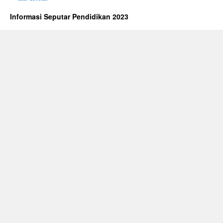
Informasi Seputar Pendidikan 2023