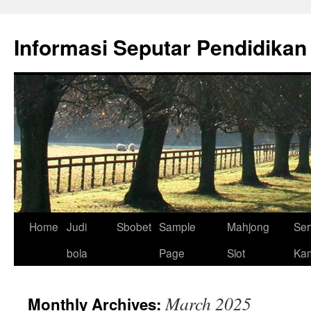
Skip
to
Informasi Seputar Pendidikan
content
Home
Judi
Sbobet
Sample
Mahjong
Ser
bola
Page
Slot
Ka
March 2025
Monthly Archives: