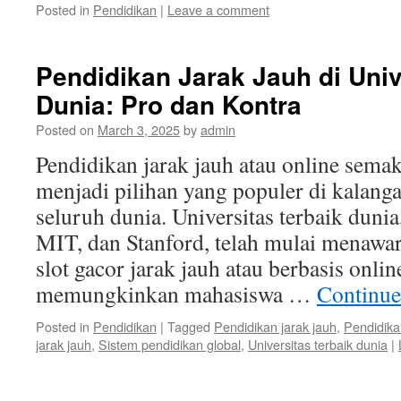
Posted in
Pendidikan
|
Leave a comment
Pendidikan Jarak Jauh di Univ
Dunia: Pro dan Kontra
Posted on
March 3, 2025
by
admin
Pendidikan jarak jauh atau online sema
menjadi pilihan yang populer di kalang
seluruh dunia. Universitas terbaik dunia
MIT, dan Stanford, telah mulai menaw
slot gacor jarak jauh atau berbasis onlin
memungkinkan mahasiswa …
Continue
Posted in
Pendidikan
|
Tagged
Pendidikan jarak jauh
,
Pendidika
jarak jauh
,
Sistem pendidikan global
,
Universitas terbaik dunia
|