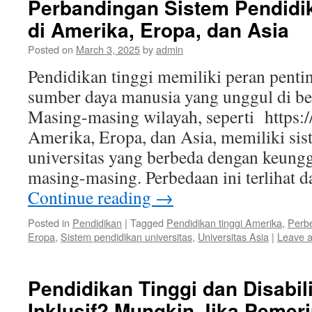
Perbandingan Sistem Pendidik
di Amerika, Eropa, dan Asia
Posted on
March 3, 2025
by
admin
Pendidikan tinggi memiliki peran pent
sumber daya manusia yang unggul di be
Masing-masing wilayah, seperti https:
Amerika, Eropa, dan Asia, memiliki si
universitas yang berbeda dengan keungg
masing-masing. Perbedaan ini terlihat 
Continue reading
→
Posted in
Pendidikan
|
Tagged
Pendidikan tinggi Amerika
,
Perb
Eropa
,
Sistem pendidikan universitas
,
Universitas Asia
|
Leave 
Pendidikan Tinggi dan Disabi
Inklusif? Mungkin Jika Pemer