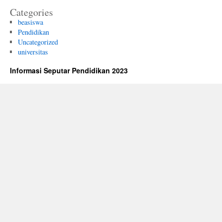
Categories
beasiswa
Pendidikan
Uncategorized
universitas
Informasi Seputar Pendidikan 2023