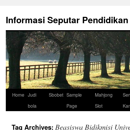
Skip
to
Informasi Seputar Pendidikan
content
Home
Judi
Sbobet
Sample
Mahjong
Ser
bola
Page
Slot
Ka
Beasiswa Bidikmisi Unive
Tag Archives: