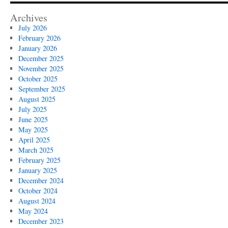
Archives
July 2026
February 2026
January 2026
December 2025
November 2025
October 2025
September 2025
August 2025
July 2025
June 2025
May 2025
April 2025
March 2025
February 2025
January 2025
December 2024
October 2024
August 2024
May 2024
December 2023