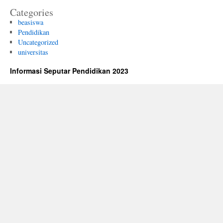
Categories
beasiswa
Pendidikan
Uncategorized
universitas
Informasi Seputar Pendidikan 2023