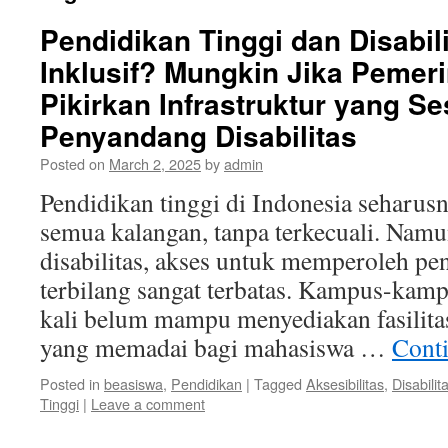
Pendidikan Tinggi dan Disabi
Inklusif? Mungkin Jika Pemer
Pikirkan Infrastruktur yang Se
Penyandang Disabilitas
Posted on
March 2, 2025
by
admin
Pendidikan tinggi di Indonesia seharus
semua kalangan, tanpa terkecuali. Nam
disabilitas, akses untuk memperoleh pe
terbilang sangat terbatas. Kampus-kamp
kali belum mampu menyediakan fasilitas
yang memadai bagi mahasiswa …
Cont
Posted in
beasiswa
,
Pendidikan
|
Tagged
Aksesibilitas
,
Disabilit
Tinggi
|
Leave a comment