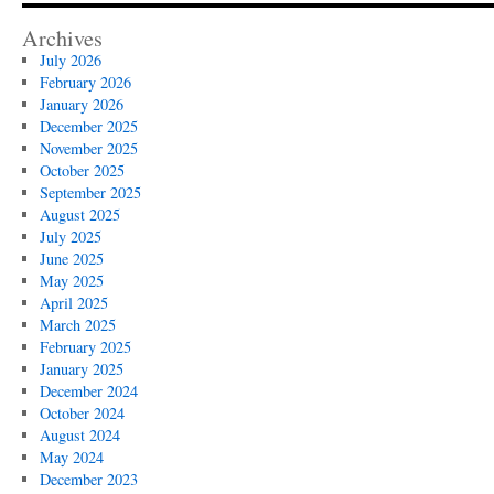
Archives
July 2026
February 2026
January 2026
December 2025
November 2025
October 2025
September 2025
August 2025
July 2025
June 2025
May 2025
April 2025
March 2025
February 2025
January 2025
December 2024
October 2024
August 2024
May 2024
December 2023