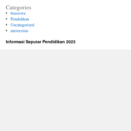
Categories
beasiswa
Pendidikan
Uncategorized
universitas
Informasi Seputar Pendidikan 2023