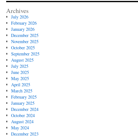
Archives
July 2026
February 2026
January 2026
December 2025
November 2025
October 2025
September 2025
August 2025
July 2025
June 2025
May 2025
April 2025
March 2025
February 2025
January 2025
December 2024
October 2024
August 2024
May 2024
December 2023