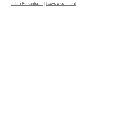
dalam Perkantoran
|
Leave a comment