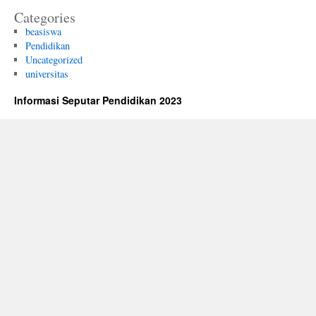
Categories
beasiswa
Pendidikan
Uncategorized
universitas
Informasi Seputar Pendidikan 2023