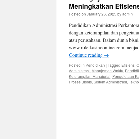
Meningkatkan Efisiens
Posted on
January 26, 2025
by
admin
Pendidikan Administrasi Perkanto
dengan keterampilan dan pengetahua
atau perusahaan. Dalam dunia bisni
www.roletkasinoonline.com menjadi
Continue reading
→
Posted in
Pendidikan
|
Tagged
Efisiensi 
Administrasi
,
Manajemen Waktu
,
Pendidi
Keterampilan Manajerial
,
Pengelolaan Ka
Proses Bisnis
,
Sistem Administrasi
,
Tekno