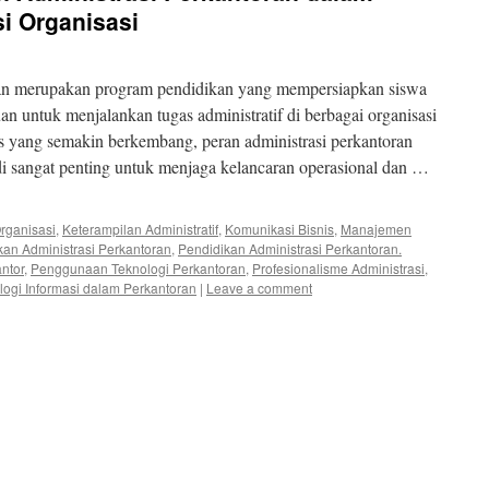
i Organisasi
ran merupakan program pendidikan yang mempersiapkan siswa
n untuk menjalankan tugas administratif di berbagai organisasi
s yang semakin berkembang, peran administrasi perkantoran
 sangat penting untuk menjaga kelancaran operasional dan …
Organisasi
,
Keterampilan Administratif
,
Komunikasi Bisnis
,
Manajemen
kan Administrasi Perkantoran
,
Pendidikan Administrasi Perkantoran.
ntor
,
Penggunaan Teknologi Perkantoran
,
Profesionalisme Administrasi
,
logi Informasi dalam Perkantoran
|
Leave a comment