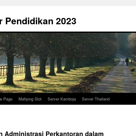
r Pendidikan 2023
e Page
Mahjong Slot
Server Kamboja
Server Thailand
n Administrasi Perkantoran dalam