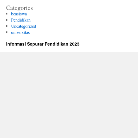
Categories
beasiswa
Pendidikan
Uncategorized
universitas
Informasi Seputar Pendidikan 2023