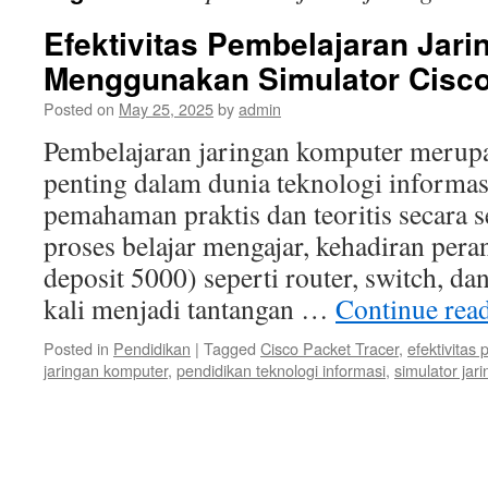
Efektivitas Pembelajaran Jar
Menggunakan Simulator Cisco
Posted on
May 25, 2025
by
admin
Pembelajaran jaringan komputer merupa
penting dalam dunia teknologi informa
pemahaman praktis dan teoritis secara
proses belajar mengajar, kehadiran peran
deposit 5000) seperti router, switch, da
kali menjadi tantangan …
Continue rea
Posted in
Pendidikan
|
Tagged
Cisco Packet Tracer
,
efektivitas
jaringan komputer
,
pendidikan teknologi informasi
,
simulator jar