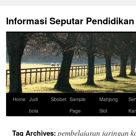
Skip
to
Informasi Seputar Pendidikan
content
Home
Judi
Sbobet
Sample
Mahjong
Ser
bola
Page
Slot
Ka
pembelajaran jaringan k
Tag Archives: