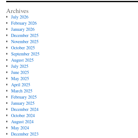
Archives
July 2026
February 2026
January 2026
December 2025
November 2025
October 2025
September 2025
August 2025
July 2025
June 2025
May 2025
April 2025
March 2025
February 2025
January 2025
December 2024
October 2024
August 2024
May 2024
December 2023