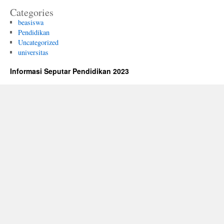
Categories
beasiswa
Pendidikan
Uncategorized
universitas
Informasi Seputar Pendidikan 2023