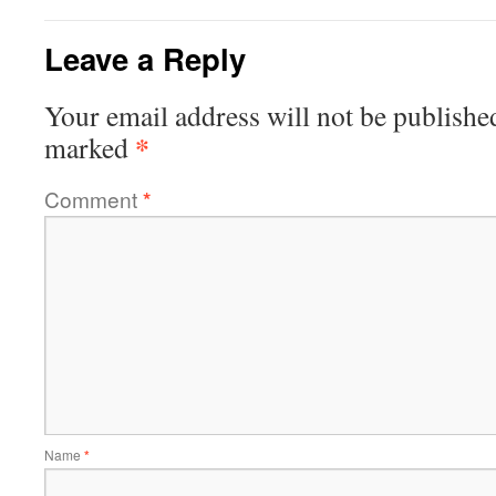
Leave a Reply
Your email address will not be publishe
*
marked
Comment
*
Name
*