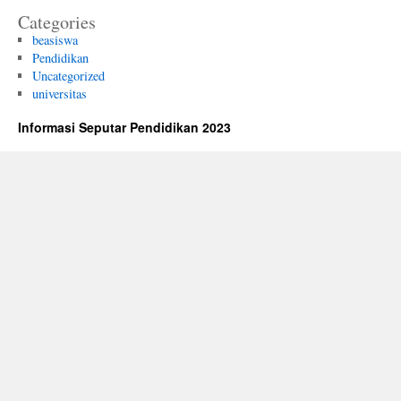
Categories
beasiswa
Pendidikan
Uncategorized
universitas
Informasi Seputar Pendidikan 2023