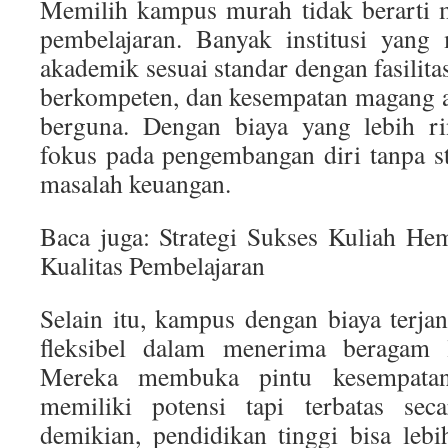
Memilih kampus murah tidak berarti 
pembelajaran. Banyak institusi yang
akademik sesuai standar dengan fasilit
berkompeten, dan kesempatan magang a
berguna. Dengan biaya yang lebih ri
fokus pada pengembangan diri tanpa st
masalah keuangan.
Baca juga: Strategi Sukses Kuliah H
Kualitas Pembelajaran
Selain itu, kampus dengan biaya terjan
fleksibel dalam menerima beragam l
Mereka membuka pintu kesempata
memiliki potensi tapi terbatas se
demikian, pendidikan tinggi bisa lebi