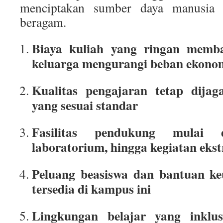
menciptakan sumber daya manusia 
beragam.
Biaya kuliah yang ringan memb
keluarga mengurangi beban ekono
Kualitas pengajaran tetap dijag
yang sesuai standar
Fasilitas pendukung mulai d
laboratorium, hingga kegiatan ekst
Peluang beasiswa dan bantuan ke
tersedia di kampus ini
Lingkungan belajar yang inklu