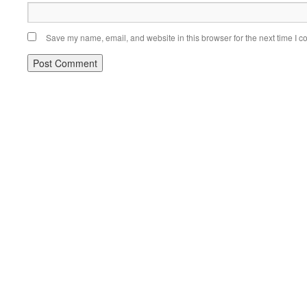
Save my name, email, and website in this browser for the next time I 