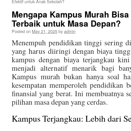
Efektif untuk Anak Sekolah?
Mengapa Kampus Murah Bisa J
Terbaik untuk Masa Depan?
Posted on
May 21, 2025
by
admin
Menempuh pendidikan tinggi sering di
yang harus diiringi dengan biaya tingg
kampus dengan biaya terjangkau kin
menjadi alternatif menarik bagi ban
Kampus murah bukan hanya soal harg
kesempatan memperoleh pendidikan be
finansial yang berat. Ini membuatnya s
pilihan masa depan yang cerdas.
Kampus Terjangkau: Lebih dari S