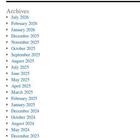
Archives
July 2026
February 2026
January 2026
December 2025
November 2025
October 2025
September 2025
August 2025
July 2025
June 2025
May 2025
April 2025
March 2025
February 2025
January 2025
December 2024
October 2024
August 2024
May 2024
December 2023