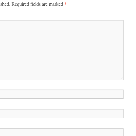
*
ished.
Required fields are marked