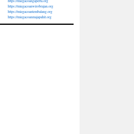
https://miegacoangaperta.org
https://miegacoanwirobrajan.org
https://miegacoantembalang.org
https://miegacoanmajapahit.org