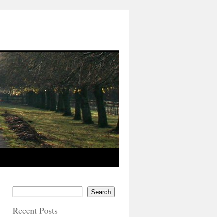
Search
Recent Posts