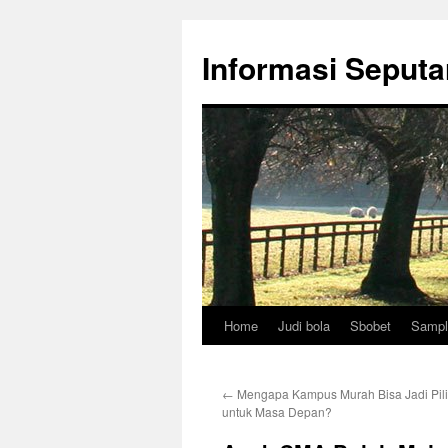
Skip
to
Informasi Seputa
content
Home
Judi bola
Sbobet
Sampl
←
Mengapa Kampus Murah Bisa Jadi Pili
untuk Masa Depan?