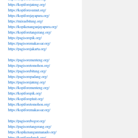
https://kopiforejateng.org/
https://kopiforesumut.org/
https://kopiforejayapura.org/
https://mixuebitung.org/
https://kopikenanganjayapura.org/
https://kopiforetangerang.org/
https://pagisorepik.org/
https://pagisoremakassar.org/
https://pagisorejakarta.org/
https://pagisorementeng.org/
https://pagisoretomohon.org/
https://pagisorebitung.org/
https://pagisorepadang.org/
https://pagisorejateng.org/
https://kopiforementeng.org/
https://kopiforepik.org/
https://kopiforepluit.org/
https://kopiforetomohon.org/
https://kopiforemakassar.org/
https://pagisorebogor.org/
https://pagisoretangerang.org/
https://kopikenanganmanado.org/
https://kopiforedepok.org/