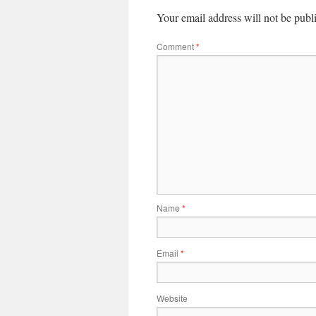
Your email address will not be publ
Comment
*
Name
*
Email
*
Website