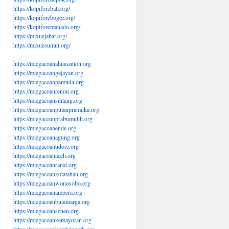
https://kopiforebali.org/
https://kopiforebogor.org/
https://kopiforemanado.org/
https://mixuejabar.org/
https://mixuesumut.org/
https://miegacoanahnasution.org
https://miegacoangejayan.org
https://miegacoanpemuda.org
https://miegacoanrenon.org
https://miegacoansintang.org
https://miegacoanpulaupramuka.org
https://miegacoanprabumulih.org
https://miegacoanende.org
https://miegacoanagung.org
https://miegacoantidore.org
https://miegacoanaceh.org
https://miegacoanranai.org
https://miegacoankotatahan.org
https://miegacoanwonosobo.org
https://miegacoanampera.org
https://miegacoanbinamarga.org
https://miegacoansenen.org
https://miegacoankemayoran.org