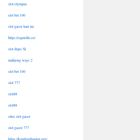
slot olympus
slot bet 100
slot gacor hari ini
https://squirdle.co/
slot depo 5k
mahjong ways 2
slot bet 100
slot 777
slot88
slot88
situs slot gacor
slot gacor 777
https://kopiforebanten.org/