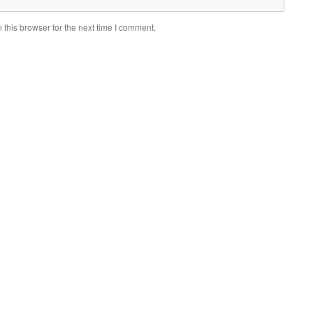
this browser for the next time I comment.