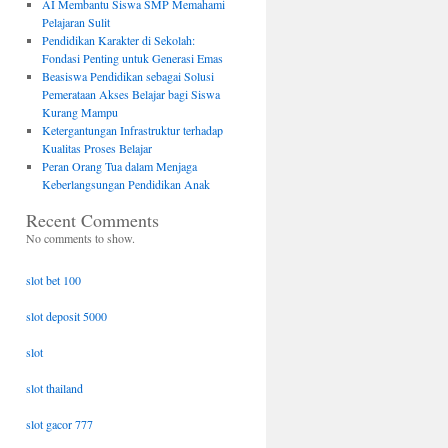
AI Membantu Siswa SMP Memahami
Pelajaran Sulit
Pendidikan Karakter di Sekolah:
Fondasi Penting untuk Generasi Emas
Beasiswa Pendidikan sebagai Solusi
Pemerataan Akses Belajar bagi Siswa
Kurang Mampu
Ketergantungan Infrastruktur terhadap
Kualitas Proses Belajar
Peran Orang Tua dalam Menjaga
Keberlangsungan Pendidikan Anak
Recent Comments
No comments to show.
slot bet 100
slot deposit 5000
slot
slot thailand
slot gacor 777