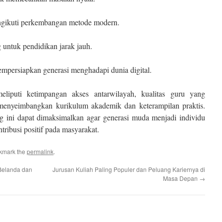
ngikuti perkembangan metode modern.
 untuk pendidikan jarak jauh.
mempersiapkan generasi menghadapi dunia digital.
liputi ketimpangan akses antarwilayah, kualitas guru yang
k menyeimbangkan kurikulum akademik dan keterampilan praktis.
ng ini dapat dimaksimalkan agar generasi muda menjadi individu
ntribusi positif pada masyarakat.
kmark the
permalink
.
Belanda dan
Jurusan Kuliah Paling Populer dan Peluang Kariernya di
Masa Depan
→