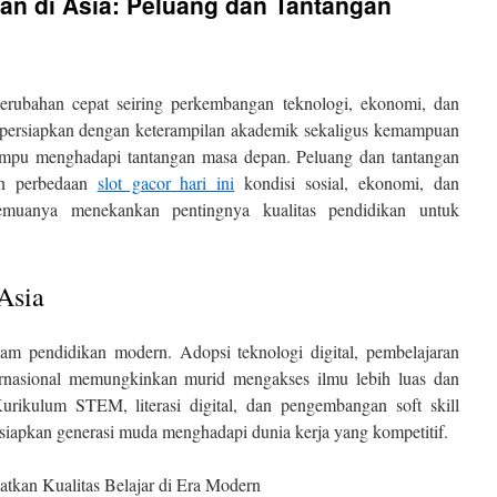
n di Asia: Peluang dan Tantangan
erubahan cepat seiring perkembangan teknologi, ekonomi, dan
dipersiapkan dengan keterampilan akademik sekaligus kemampuan
 mampu menghadapi tantangan masa depan. Peluang dan tantangan
an perbedaan
slot gacor hari ini
kondisi sosial, ekonomi, dan
emuanya menekankan pentingnya kualitas pendidikan untuk
Asia
am pendidikan modern. Adopsi teknologi digital, pembelajaran
ernasional memungkinkan murid mengakses ilmu lebih luas dan
rikulum STEM, literasi digital, dan pengembangan soft skill
iapkan generasi muda menghadapi dunia kerja yang kompetitif.
katkan Kualitas Belajar di Era Modern