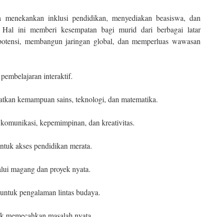
ia menekankan inklusi pendidikan, menyediakan beasiswa, dan
. Hal ini memberi kesempatan bagi murid dari berbagai latar
otensi, membangun jaringan global, dan memperluas wawasan
 pembelajaran interaktif.
kan kemampuan sains, teknologi, dan matematika.
 komunikasi, kepemimpinan, dan kreativitas.
ntuk akses pendidikan merata.
alui magang dan proyek nyata.
l untuk pengalaman lintas budaya.
uk memecahkan masalah nyata.