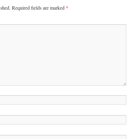
*
ished.
Required fields are marked