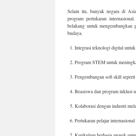
Selain itu, banyak negara di As
program pertukaran internasional
belakang untuk mengembangkan p
budaya.
Integrasi teknologi digital untuk
Program STEM untuk meningkat
Pengembangan soft skill seperti
Beasiswa dan program inklusi u
Kolaborasi dengan industri mel
Pertukaran pelajar internasiona
Kurikulum berbasis proyek unt