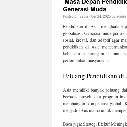
Masa Depan Pendidika
Generasi Muda
Posted on
September 24, 2025
by
admin
Pendidikan di Asia menghadapi p
globalisasi. Generasi muda perlu 
sosial, kreatif, dan adaptif agar
pendidikan di Asia mencermink
kebijakan antarnegara, namun s
pertumbuhan masyarakat.
Peluang Pendidikan di 
Asia memiliki banyak peluang dal
berbasis proyek, dan program int
membangun kompetensi global. Ku
menjadi fokus utama untuk mempers
Baca juga: Strategi Efektif Mening