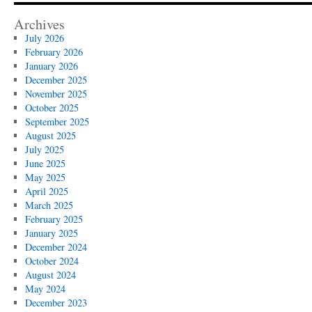
Archives
July 2026
February 2026
January 2026
December 2025
November 2025
October 2025
September 2025
August 2025
July 2025
June 2025
May 2025
April 2025
March 2025
February 2025
January 2025
December 2024
October 2024
August 2024
May 2024
December 2023