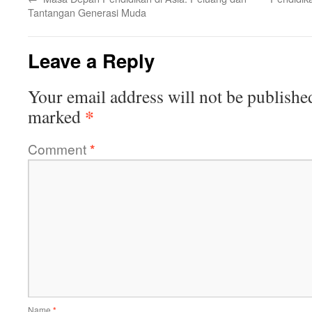
Tantangan Generasi Muda
Leave a Reply
Your email address will not be publishe
*
marked
Comment
*
Name
*