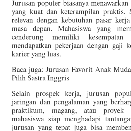
Jurusan populer biasanya menawarkan 
yang kuat dan keterampilan praktis. S
relevan dengan kebutuhan pasar kerja
masa depan. Mahasiswa yang memi
cenderung memiliki kesempatan
mendapatkan pekerjaan dengan gaji k
karier yang luas.
Baca juga: Jurusan Favorit Anak Mud
Pilih Sastra Inggris
Selain prospek kerja, jurusan pop
jaringan dan pengalaman yang berharg
praktikum, magang, atau proyek 
mahasiswa siap menghadapi tantangan
jurusan yang tepat juga bisa memben