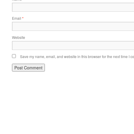
Email
*
Website
Save my name, email, and website in this browser for the next time I 