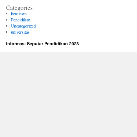
Categories
beasiswa
Pendidikan
Uncategorized
universitas
Informasi Seputar Pendidikan 2023