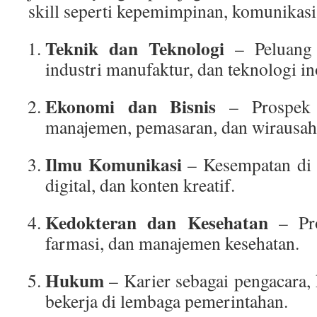
skill seperti kepemimpinan, komunikasi,
Teknik dan Teknologi
– Peluang 
industri manufaktur, dan teknologi in
Ekonomi dan Bisnis
– Prospek d
manajemen, pemasaran, dan wirausah
Ilmu Komunikasi
– Kesempatan di 
digital, dan konten kreatif.
Kedokteran dan Kesehatan
– Pro
farmasi, dan manajemen kesehatan.
Hukum
– Karier sebagai pengacara,
bekerja di lembaga pemerintahan.