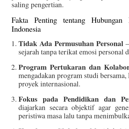
saling pengertian.
Fakta Penting tentang Hubungan
Indonesia
Tidak Ada Permusuhan Personal
–
sejarah tanpa terikat emosi personal d
Program Pertukaran dan Kolabor
mengadakan program studi bersama, 
proyek internasional.
Fokus pada Pendidikan dan P
diajarkan secara objektif agar ge
peristiwa masa lalu tanpa menimbulk