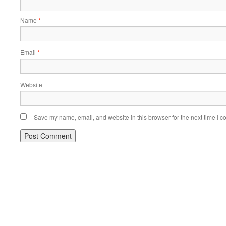
Name
*
Email
*
Website
Save my name, email, and website in this browser for the next time I 