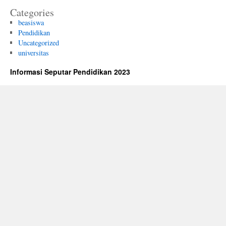
Categories
beasiswa
Pendidikan
Uncategorized
universitas
Informasi Seputar Pendidikan 2023