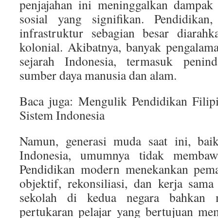
penjajahan ini meninggalkan dampak 
sosial yang signifikan. Pendidika
infrastruktur sebagian besar diarah
kolonial. Akibatnya, banyak pengalama
sejarah Indonesia, termasuk penind
sumber daya manusia dan alam.
Baca juga: Mengulik Pendidikan Filip
Sistem Indonesia
Namun, generasi muda saat ini, ba
Indonesia, umumnya tidak membaw
Pendidikan modern menekankan pema
objektif, rekonsiliasi, dan kerja sama
sekolah di kedua negara bahkan 
pertukaran pelajar yang bertujuan me