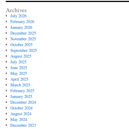
Archives
July 2026
February 2026
January 2026
December 2025
November 2025
October 2025
September 2025
August 2025
July 2025
June 2025
May 2025
April 2025
March 2025
February 2025
January 2025
December 2024
October 2024
August 2024
May 2024
December 2023