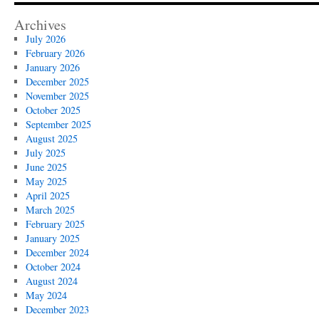
Archives
July 2026
February 2026
January 2026
December 2025
November 2025
October 2025
September 2025
August 2025
July 2025
June 2025
May 2025
April 2025
March 2025
February 2025
January 2025
December 2024
October 2024
August 2024
May 2024
December 2023