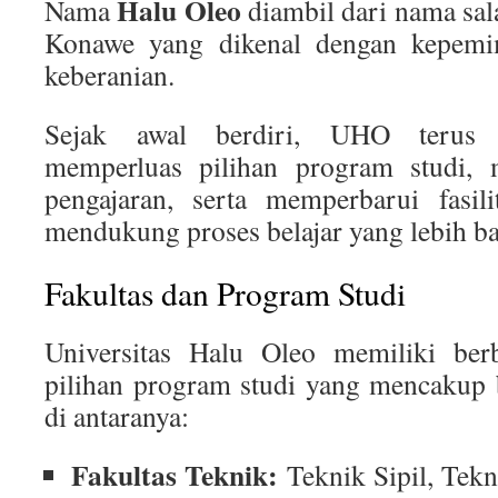
Halu Oleo
Nama
diambil dari nama sala
Konawe yang dikenal dengan kepemi
keberanian.
Sejak awal berdiri, UHO terus
memperluas pilihan program studi, m
pengajaran, serta memperbarui fasil
mendukung proses belajar yang lebih ba
Fakultas dan Program Studi
Universitas Halu Oleo memiliki berb
pilihan program studi yang mencakup b
di antaranya:
Fakultas Teknik:
Teknik Sipil, Tekn