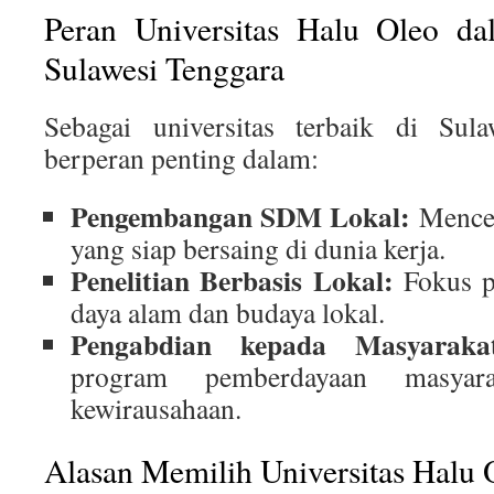
Peran Universitas Halu Oleo d
Sulawesi Tenggara
Sebagai universitas terbaik di Su
berperan penting dalam:
Pengembangan SDM Lokal:
Mencet
yang siap bersaing di dunia kerja.
Penelitian Berbasis Lokal:
Fokus p
daya alam dan budaya lokal.
Pengabdian kepada Masyaraka
program pemberdayaan masyara
kewirausahaan.
Alasan Memilih Universitas Halu 