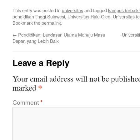
This entry was posted in
universitas
and tagged
kampus terbaik 
pendidikan tinggi Sulawesi
,
Universitas Halu Oleo
,
Universitas t
Bookmark the
permalink
.
←
Pendidikan: Landasan Utama Menuju Masa
Universit
Depan yang Lebih Baik
Leave a Reply
Your email address will not be publishe
*
marked
Comment
*