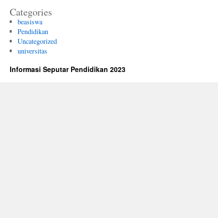
Categories
beasiswa
Pendidikan
Uncategorized
universitas
Informasi Seputar Pendidikan 2023