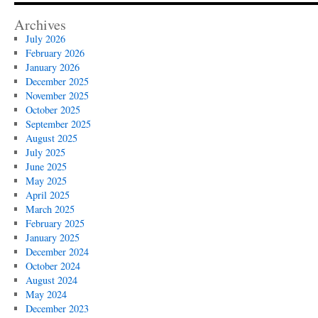
Archives
July 2026
February 2026
January 2026
December 2025
November 2025
October 2025
September 2025
August 2025
July 2025
June 2025
May 2025
April 2025
March 2025
February 2025
January 2025
December 2024
October 2024
August 2024
May 2024
December 2023