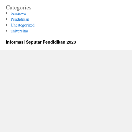
Categories
beasiswa
Pendidikan
Uncategorized
universitas
Informasi Seputar Pendidikan 2023