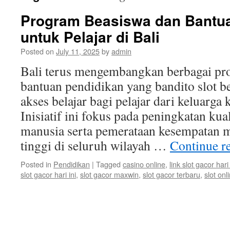
Program Beasiswa dan Bantu
untuk Pelajar di Bali
Posted on
July 11, 2025
by
admin
Bali terus mengembangkan berbagai pr
bantuan pendidikan yang bandito slot 
akses belajar bagi pelajar dari keluarg
Inisiatif ini fokus pada peningkatan kua
manusia serta pemerataan kesempatan
tinggi di seluruh wilayah …
Continue r
Posted in
Pendidikan
|
Tagged
casino online
,
link slot gacor hari
slot gacor hari ini
,
slot gacor maxwin
,
slot gacor terbaru
,
slot onl