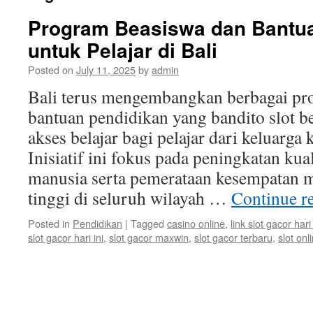
Program Beasiswa dan Bantu
untuk Pelajar di Bali
Posted on
July 11, 2025
by
admin
Bali terus mengembangkan berbagai pr
bantuan pendidikan yang bandito slot 
akses belajar bagi pelajar dari keluarg
Inisiatif ini fokus pada peningkatan kua
manusia serta pemerataan kesempatan
tinggi di seluruh wilayah …
Continue r
Posted in
Pendidikan
|
Tagged
casino online
,
link slot gacor hari
slot gacor hari ini
,
slot gacor maxwin
,
slot gacor terbaru
,
slot onl