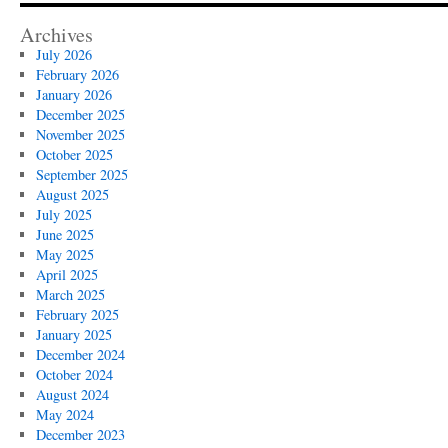
Archives
July 2026
February 2026
January 2026
December 2025
November 2025
October 2025
September 2025
August 2025
July 2025
June 2025
May 2025
April 2025
March 2025
February 2025
January 2025
December 2024
October 2024
August 2024
May 2024
December 2023