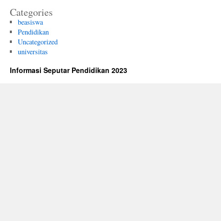
Categories
beasiswa
Pendidikan
Uncategorized
universitas
Informasi Seputar Pendidikan 2023