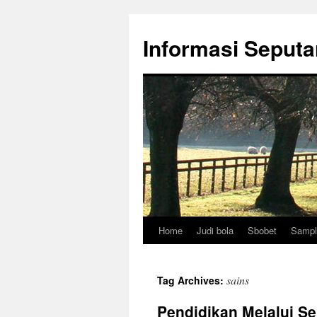
Skip
to
Informasi Seputa
content
Home
Judi bola
Sbobet
Sampl
sains
Tag Archives:
Pendidikan Melalui Se