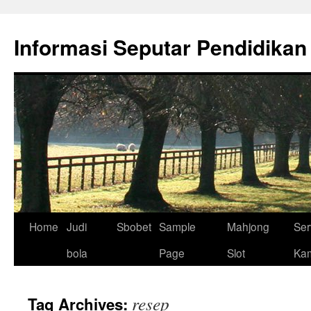
Skip
to
Informasi Seputar Pendidikan
content
Home
Judi
Sbobet
Sample
Mahjong
Ser
bola
Page
Slot
Ka
resep
Tag Archives: