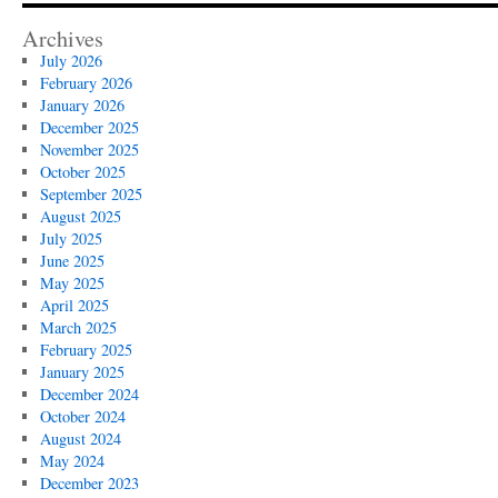
Archives
July 2026
February 2026
January 2026
December 2025
November 2025
October 2025
September 2025
August 2025
July 2025
June 2025
May 2025
April 2025
March 2025
February 2025
January 2025
December 2024
October 2024
August 2024
May 2024
December 2023