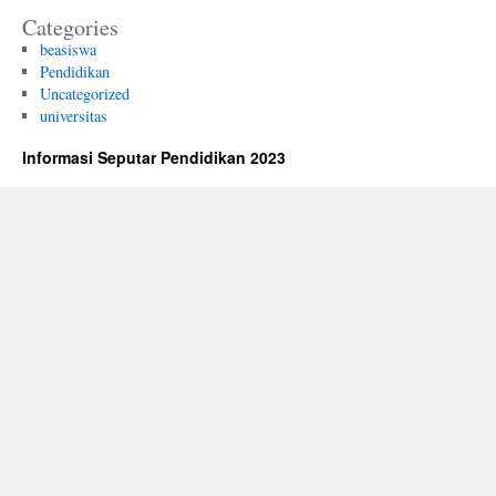
Categories
beasiswa
Pendidikan
Uncategorized
universitas
Informasi Seputar Pendidikan 2023