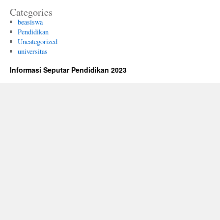
Categories
beasiswa
Pendidikan
Uncategorized
universitas
Informasi Seputar Pendidikan 2023