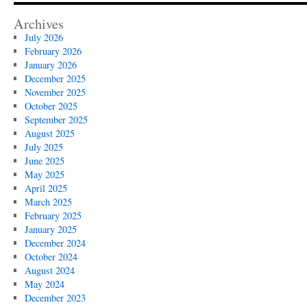
Archives
July 2026
February 2026
January 2026
December 2025
November 2025
October 2025
September 2025
August 2025
July 2025
June 2025
May 2025
April 2025
March 2025
February 2025
January 2025
December 2024
October 2024
August 2024
May 2024
December 2023