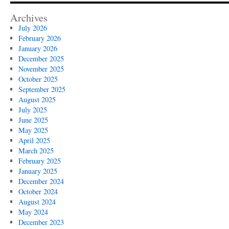
Archives
July 2026
February 2026
January 2026
December 2025
November 2025
October 2025
September 2025
August 2025
July 2025
June 2025
May 2025
April 2025
March 2025
February 2025
January 2025
December 2024
October 2024
August 2024
May 2024
December 2023