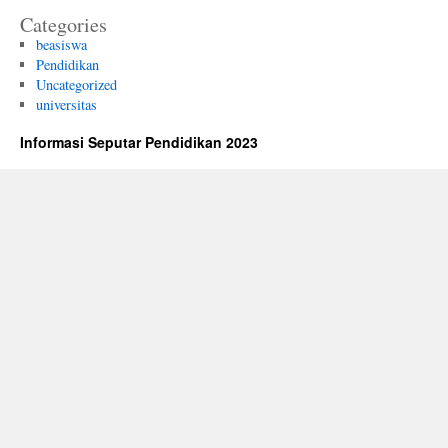
Categories
beasiswa
Pendidikan
Uncategorized
universitas
Informasi Seputar Pendidikan 2023