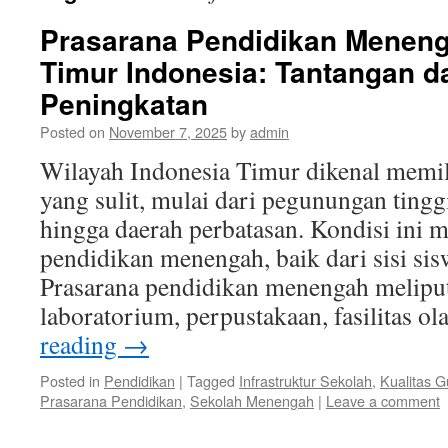
Prasarana Pendidikan Meneng
Timur Indonesia: Tantangan 
Peningkatan
Posted on
November 7, 2025
by
admin
Wilayah Indonesia Timur dikenal memili
yang sulit, mulai dari pegunungan tinggi
hingga daerah perbatasan. Kondisi ini
pendidikan menengah, baik dari sisi si
Prasarana pendidikan menengah meliput
laboratorium, perpustakaan, fasilitas o
reading
→
Posted in
Pendidikan
|
Tagged
Infrastruktur Sekolah
,
Kualitas G
Prasarana Pendidikan
,
Sekolah Menengah
|
Leave a comment