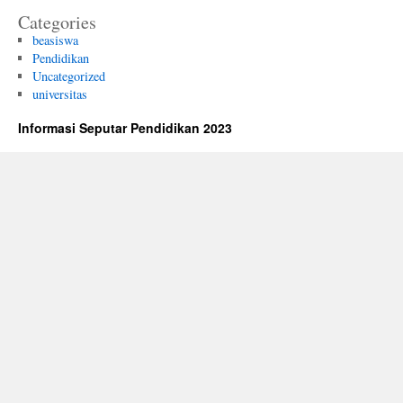
Categories
beasiswa
Pendidikan
Uncategorized
universitas
Informasi Seputar Pendidikan 2023