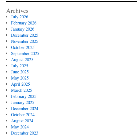
Archives
July 2026
February 2026
January 2026
December 2025
November 2025
October 2025
September 2025
August 2025
July 2025
June 2025
May 2025
April 2025
March 2025
February 2025
January 2025
December 2024
October 2024
August 2024
May 2024
December 2023