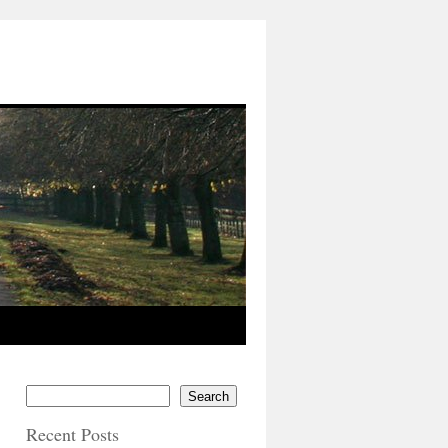
Search
Recent Posts