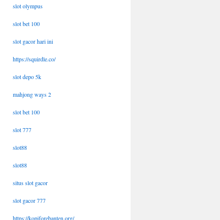
slot olympus
slot bet 100
slot gacor hari ini
https://squirdle.co/
slot depo 5k
mahjong ways 2
slot bet 100
slot 777
slot88
slot88
situs slot gacor
slot gacor 777
https://kopiforebanten.org/