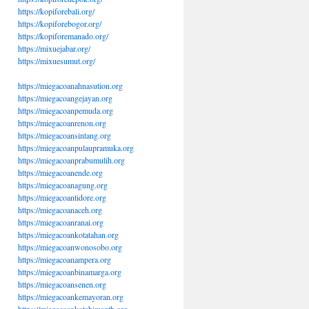
https://kopiforebali.org/
https://kopiforebogor.org/
https://kopiforemanado.org/
https://mixuejabar.org/
https://mixuesumut.org/
https://miegacoanahnasution.org
https://miegacoangejayan.org
https://miegacoanpemuda.org
https://miegacoanrenon.org
https://miegacoansintang.org
https://miegacoanpulaupramuka.org
https://miegacoanprabumulih.org
https://miegacoanende.org
https://miegacoanagung.org
https://miegacoantidore.org
https://miegacoanaceh.org
https://miegacoanranai.org
https://miegacoankotatahan.org
https://miegacoanwonosobo.org
https://miegacoanampera.org
https://miegacoanbinamarga.org
https://miegacoansenen.org
https://miegacoankemayoran.org