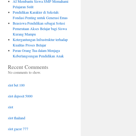
AI Membantu Siswa SMP Memahami
Pelajaran Sulit
Pendidikan Karakter di Sekolah:
Fondasi Penting untuk Generasi Emas
Beasiswa Pendidikan sebagai Solusi
Pemerataan Akses Belajar bagi Siswa
Kurang Mampu
Ketergantungan Infrastruktur terhadap
Kualitas Proses Belajar
Peran Orang Tua dalam Menjaga
Keberlangsungan Pendidikan Anak
Recent Comments
No comments to show.
slot bet 100
slot deposit 5000
slot
slot thailand
slot gacor 777