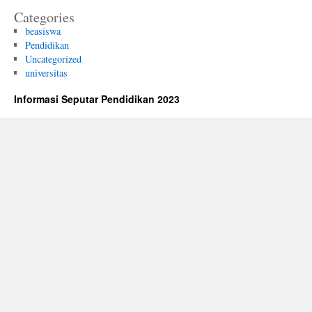
Categories
beasiswa
Pendidikan
Uncategorized
universitas
Informasi Seputar Pendidikan 2023