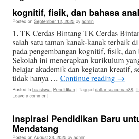
kognitif, fisik, dan bahasa ana
Posted on
September 12, 2025
by
admin
1. TK Cerdas Bintang TK Cerdas Bintan
salah satu taman kanak-kanak terbaik di
pada pengembangan kognitif, fisik, dan
Sekolah ini menerapkan kurikulum ya
belajar akademik dan kegiatan kreatif, 
tidak hanya …
Continue reading
→
Posted in
beasiswa
,
Pendidikan
|
Tagged
daftar spaceman88
,
l
Leave a comment
Inspirasi Pendidikan Baru unt
Mendatang
Posted on
August 28, 2025
by
admin