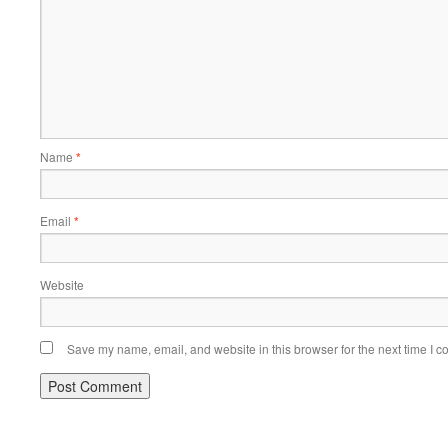
Name
*
Email
*
Website
Save my name, email, and website in this browser for the next time I 