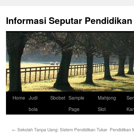
Skip
to
Informasi Seputar Pendidikan
content
Home
Judi
Sbobet
Sample
Mahjong
Ser
bola
Page
Slot
Ka
←
Sekolah Tanpa Uang: Sistem Pendidikan Tukar
Pendidikan 