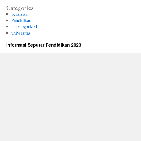
Categories
beasiswa
Pendidikan
Uncategorized
universitas
Informasi Seputar Pendidikan 2023