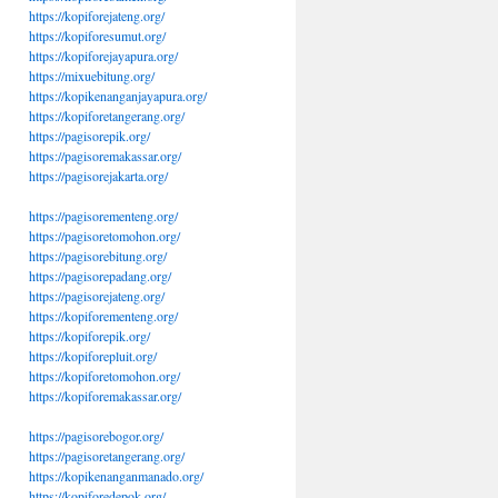
https://kopiforejateng.org/
https://kopiforesumut.org/
https://kopiforejayapura.org/
https://mixuebitung.org/
https://kopikenanganjayapura.org/
https://kopiforetangerang.org/
https://pagisorepik.org/
https://pagisoremakassar.org/
https://pagisorejakarta.org/
https://pagisorementeng.org/
https://pagisoretomohon.org/
https://pagisorebitung.org/
https://pagisorepadang.org/
https://pagisorejateng.org/
https://kopiforementeng.org/
https://kopiforepik.org/
https://kopiforepluit.org/
https://kopiforetomohon.org/
https://kopiforemakassar.org/
https://pagisorebogor.org/
https://pagisoretangerang.org/
https://kopikenanganmanado.org/
https://kopiforedepok.org/