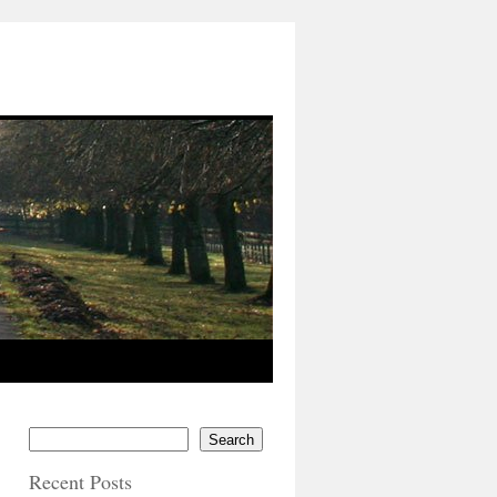
Search
Recent Posts