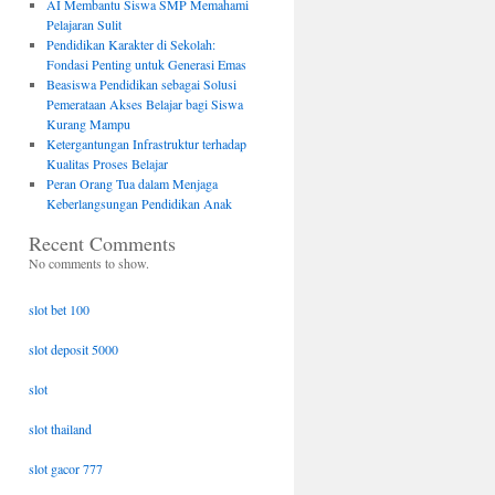
AI Membantu Siswa SMP Memahami
Pelajaran Sulit
Pendidikan Karakter di Sekolah:
Fondasi Penting untuk Generasi Emas
Beasiswa Pendidikan sebagai Solusi
Pemerataan Akses Belajar bagi Siswa
Kurang Mampu
Ketergantungan Infrastruktur terhadap
Kualitas Proses Belajar
Peran Orang Tua dalam Menjaga
Keberlangsungan Pendidikan Anak
Recent Comments
No comments to show.
slot bet 100
slot deposit 5000
slot
slot thailand
slot gacor 777