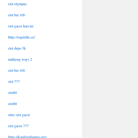
slot olympus
slot bet 100
slot gacor hari ini
https://squirdle.co/
slot depo 5k
mahjong ways 2
slot bet 100
slot 777
slot88
slot88
situs slot gacor
slot gacor 777
https://kopiforebanten.org/