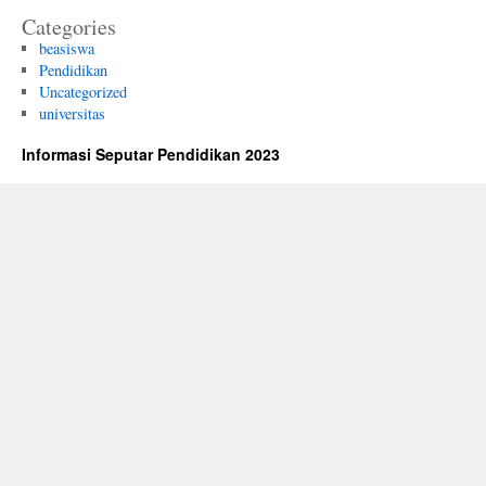
Categories
beasiswa
Pendidikan
Uncategorized
universitas
Informasi Seputar Pendidikan 2023