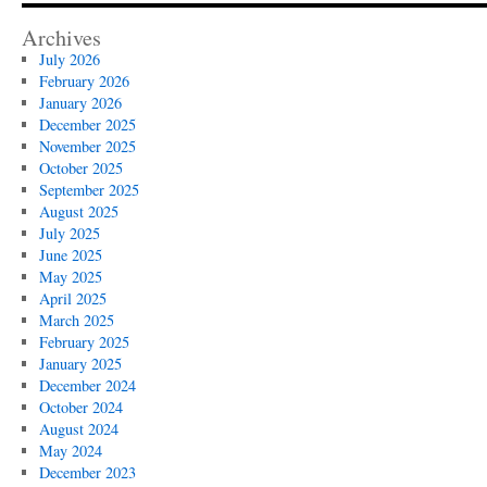
Archives
July 2026
February 2026
January 2026
December 2025
November 2025
October 2025
September 2025
August 2025
July 2025
June 2025
May 2025
April 2025
March 2025
February 2025
January 2025
December 2024
October 2024
August 2024
May 2024
December 2023