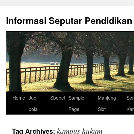
Skip
to
Informasi Seputar Pendidikan
content
Home
Judi
Sbobet
Sample
Mahjong
Ser
bola
Page
Slot
Ka
kampus hukum
Tag Archives: