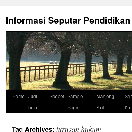
Skip
to
Informasi Seputar Pendidikan
content
Home
Judi
Sbobet
Sample
Mahjong
Ser
bola
Page
Slot
Ka
jurusan hukum
Tag Archives: