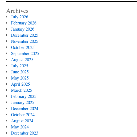
Archives
July 2026
February 2026
January 2026
December 2025
November 2025
October 2025
September 2025
August 2025
July 2025
June 2025
May 2025
April 2025
March 2025
February 2025
January 2025
December 2024
October 2024
August 2024
May 2024
December 2023