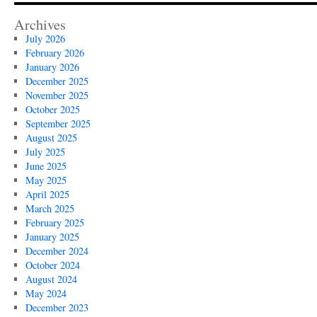
Archives
July 2026
February 2026
January 2026
December 2025
November 2025
October 2025
September 2025
August 2025
July 2025
June 2025
May 2025
April 2025
March 2025
February 2025
January 2025
December 2024
October 2024
August 2024
May 2024
December 2023