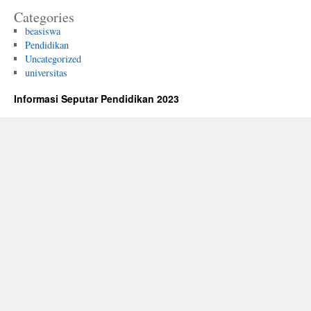
Categories
beasiswa
Pendidikan
Uncategorized
universitas
Informasi Seputar Pendidikan 2023